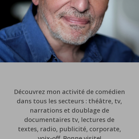
Découvrez mon activité de comédien
dans tous les secteurs : théâtre, tv,
narrations et doublage de
documentaires tv, lectures de
textes, radio, publicité, corporate,
voix-off. Bonne visite!